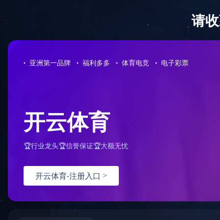
乐鱼在线
企业概况
工程
乐鱼在线banner
当前位置：
乐鱼在线
>
工程业绩
>
工业项目