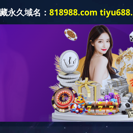
业绩
企业荣誉
新闻资讯
企
青海盐湖一里坪碳酸锂厂房建设项目
来源：
作者：北京远达
发布时间：2021年02月28日
+
.
-