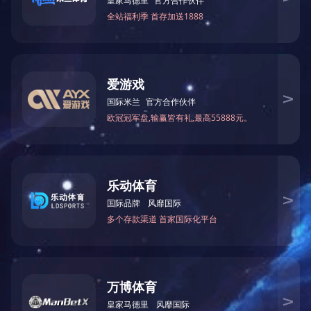
网站乐鱼
co
地址：北京市海淀区西