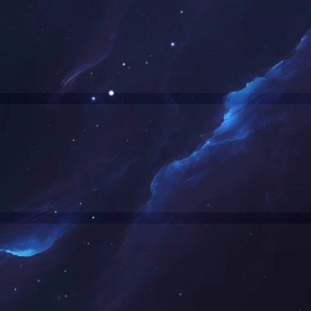
打印
关闭